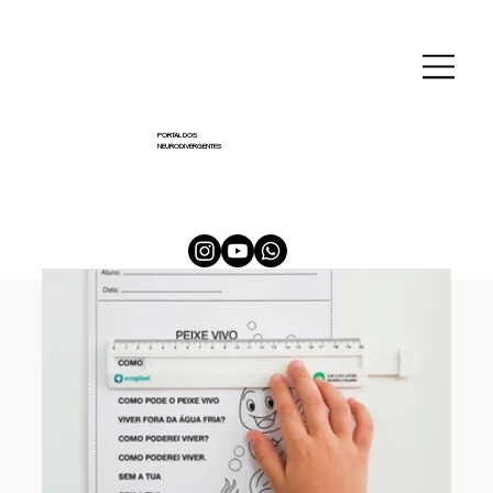
PORTAL DOS
NEURODIVERGENTES