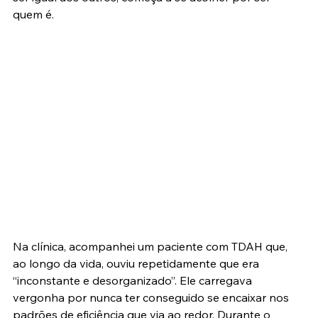
quem é.
Na clínica, acompanhei um paciente com TDAH que, 
ao longo da vida, ouviu repetidamente que era 
“inconstante e desorganizado”. Ele carregava 
vergonha por nunca ter conseguido se encaixar nos 
padrões de eficiência que via ao redor. Durante o 