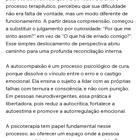
processo terapêutico, percebeu que sua dificuldade 
não era falta de vontade, mas um modo diferente de 
funcionamento. A partir dessa compreensão, começou 
a substituir o julgamento por curiosidade: “Por que me 
sinto assim?” em vez de “O que há de errado comigo?”. 
Esse simples deslocamento de perspectiva abriu 
caminho para uma profunda reconciliação interna.
A autocompaixão é um processo psicológico de cura, 
porque dissolve o vínculo entre o erro e o castigo 
emocional. Ela ensina o sujeito a lidar com as próprias 
falhas com ternura e consciência, e não com punição. 
Em pessoas neurodivergentes, essa prática é 
libertadora, pois reduz a autocrítica, fortalece a 
autoestima e promove a autorregulação emocional.
A psicoterapia tem papel fundamental nesse 
processo, ao oferecer um espaço onde a pessoa 