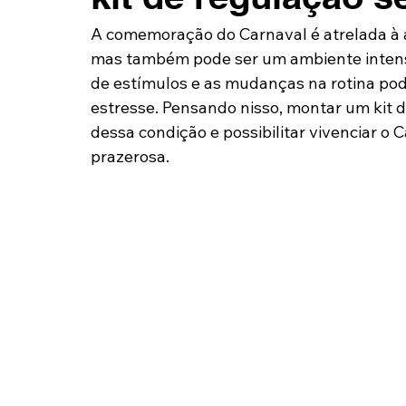
A comemoração do Carnaval é atrelada à al
mas também pode ser um ambiente intens
de estímulos e as mudanças na rotina pod
estresse. Pensando nisso, montar um kit d
dessa condição e possibilitar vivenciar o 
prazerosa.