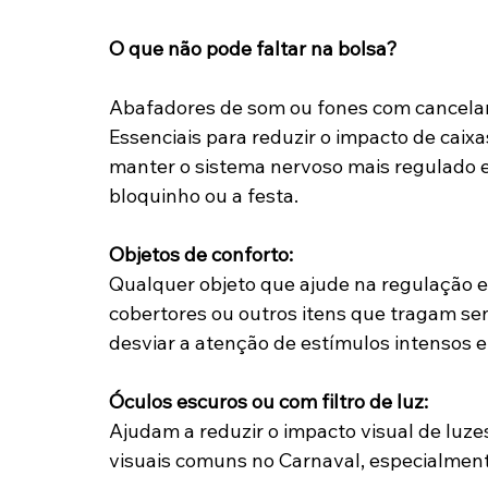
O que não pode faltar na bolsa?
Abafadores de som ou fones com cancela
Essenciais para reduzir o impacto de caixas
manter o sistema nervoso mais regulado e
bloquinho ou a festa.
Objetos de conforto:
Qualquer objeto que ajude na regulação e
cobertores ou outros itens que tragam se
desviar a atenção de estímulos intensos e
Óculos escuros ou com filtro de luz:
Ajudam a reduzir o impacto visual de luzes
visuais comuns no Carnaval, especialment