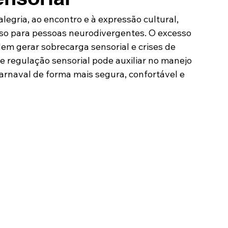
egria, ao encontro e à expressão cultural, 
o para pessoas neurodivergentes. O excesso 
em gerar sobrecarga sensorial e crises de 
e regulação sensorial pode auxiliar no manejo 
Carnaval de forma mais segura, confortável e 