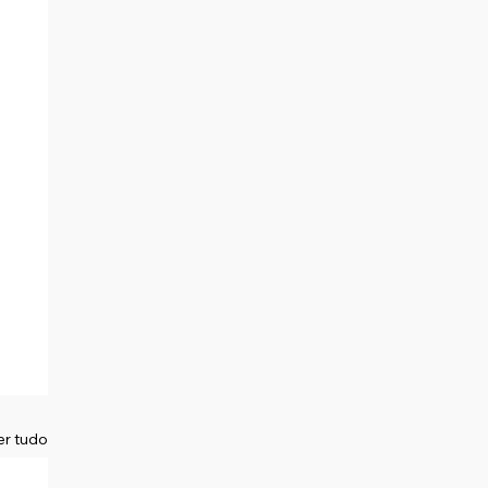
er tudo