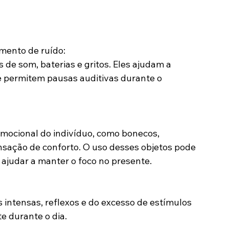
mento de ruído:
 de som, baterias e gritos. Eles ajudam a 
 permitem pausas auditivas durante o 
mocional do indivíduo, como bonecos, 
nsação de conforto. O uso desses objetos pode 
 ajudar a manter o foco no presente.
 intensas, reflexos e do excesso de estímulos 
e durante o dia.