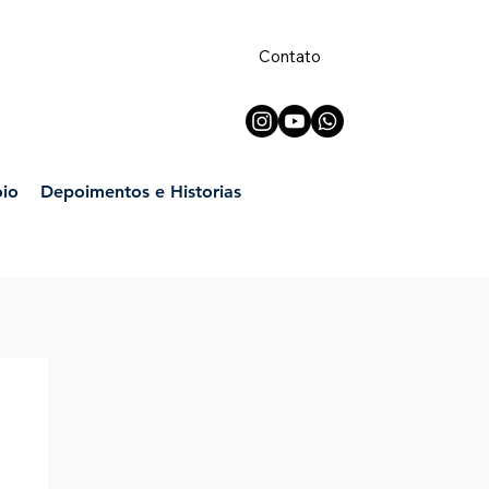
Contato
oio
Depoimentos e Historias