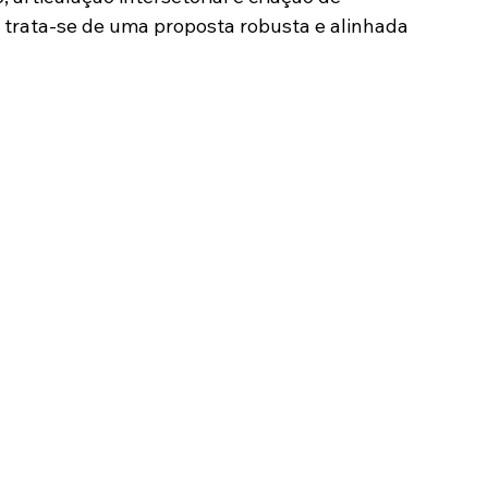
trata-se de uma proposta robusta e alinhada 