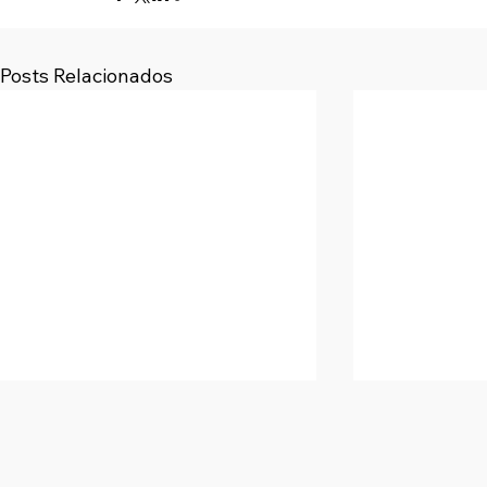
Posts Relacionados