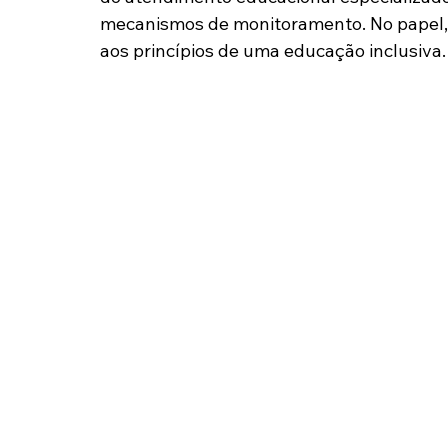
mecanismos de monitoramento. No papel, 
aos princípios de uma educação inclusiva.