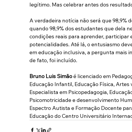
legítimo. Mas celebrar antes dos resultad
A verdadeira notícia não será que 98,9% d
quando 98,9% dos estudantes que dela ne
condições reais para aprender, participar
potencialidades. Até lá, o entusiasmo deve 
em educação inclusiva, a pergunta mais i
de fato, foi incluído.
Bruno Luis Simão 
é licenciado em Pedagog
Educação Infantil, Educação Física, Artes 
Especialista em Psicopedagogia, Educação 
Psicomotricidade e desenvolvimento Hum
Espectro Autista e Formação Docente para
Educação do Centro Universitário Internac