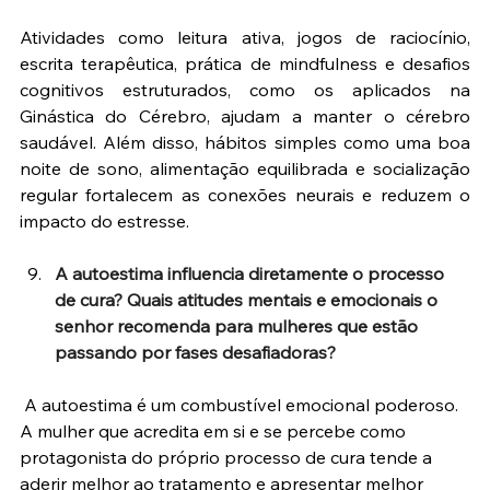
Atividades como leitura ativa, jogos de raciocínio, 
escrita terapêutica, prática de mindfulness e desafios 
cognitivos estruturados, como os aplicados na 
Ginástica do Cérebro, ajudam a manter o cérebro 
saudável. Além disso, hábitos simples como uma boa 
noite de sono, alimentação equilibrada e socialização 
regular fortalecem as conexões neurais e reduzem o 
impacto do estresse.
A autoestima influencia diretamente o processo 
de cura? Quais atitudes mentais e emocionais o 
senhor recomenda para mulheres que estão 
passando por fases desafiadoras?
A autoestima é um combustível emocional poderoso. 
A mulher que acredita em si e se percebe como 
protagonista do próprio processo de cura tende a 
aderir melhor ao tratamento e apresentar melhor 