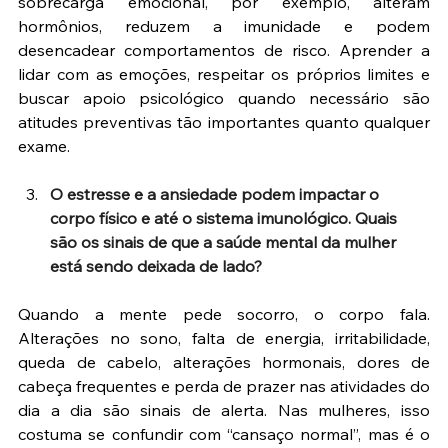
sobrecarga emocional, por exemplo, alteram 
hormônios, reduzem a imunidade e podem 
desencadear comportamentos de risco. Aprender a 
lidar com as emoções, respeitar os próprios limites e 
buscar apoio psicológico quando necessário são 
atitudes preventivas tão importantes quanto qualquer 
exame.
O estresse e a ansiedade podem impactar o 
corpo físico e até o sistema imunológico. Quais 
são os sinais de que a saúde mental da mulher 
está sendo deixada de lado?
Quando a mente pede socorro, o corpo fala. 
Alterações no sono, falta de energia, irritabilidade, 
queda de cabelo, alterações hormonais, dores de 
cabeça frequentes e perda de prazer nas atividades do 
dia a dia são sinais de alerta. Nas mulheres, isso 
costuma se confundir com “cansaço normal”, mas é o 