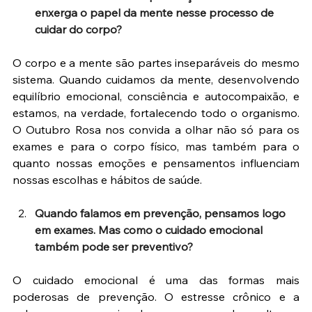
enxerga o papel da mente nesse processo de 
cuidar do corpo?
O corpo e a mente são partes inseparáveis do mesmo 
sistema. Quando cuidamos da mente, desenvolvendo 
equilíbrio emocional, consciência e autocompaixão, e 
estamos, na verdade, fortalecendo todo o organismo. 
O Outubro Rosa nos convida a olhar não só para os 
exames e para o corpo físico, mas também para o 
quanto nossas emoções e pensamentos influenciam 
nossas escolhas e hábitos de saúde.
Quando falamos em prevenção, pensamos logo 
em exames. Mas como o cuidado emocional 
também pode ser preventivo?
O cuidado emocional é uma das formas mais 
poderosas de prevenção. O estresse crônico e a 