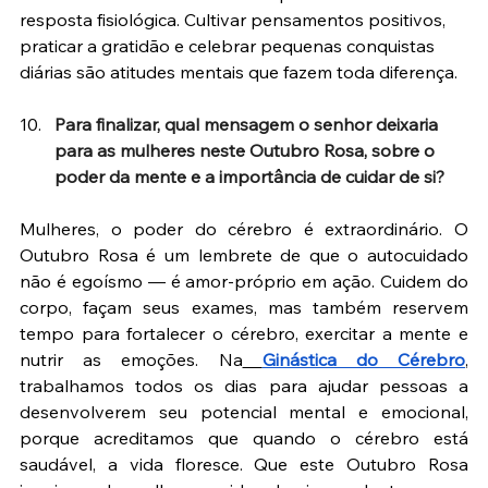
resposta fisiológica. Cultivar pensamentos positivos, 
praticar a gratidão e celebrar pequenas conquistas 
diárias são atitudes mentais que fazem toda diferença.
Para finalizar, qual mensagem o senhor deixaria 
para as mulheres neste Outubro Rosa, sobre o 
poder da mente e a importância de cuidar de si?
Mulheres, o poder do cérebro é extraordinário. O 
Outubro Rosa é um lembrete de que o autocuidado 
não é egoísmo — é amor-próprio em ação. Cuidem do 
corpo, façam seus exames, mas também reservem 
tempo para fortalecer o cérebro, exercitar a mente e 
nutrir as emoções. Na
Ginástica do Cérebro
, 
trabalhamos todos os dias para ajudar pessoas a 
desenvolverem seu potencial mental e emocional, 
porque acreditamos que quando o cérebro está 
saudável, a vida floresce. Que este Outubro Rosa 