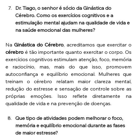
Dr. Tiago, o senhor é sócio da Ginástica do 
Cérebro. Como os exercícios cognitivos e a 
estimulação mental ajudam na qualidade de vida e 
na saúde emocional das mulheres?
Na 
Ginástica do Cérebro
, acreditamos que exercitar o 
cérebro
 é tão importante quanto exercitar o corpo. Os 
exercícios cognitivos estimulam atenção, foco, memória 
e raciocínio, mas, mais do que isso, promovem 
autoconfiança e equilíbrio emocional. Mulheres que 
treinam o cérebro relatam maior clareza mental, 
redução do estresse e sensação de controle sobre as 
próprias emoções. Isso reflete diretamente na 
qualidade de vida e na prevenção de doenças.
Que tipo de atividades podem melhorar o foco, 
memória e equilíbrio emocional durante as fases 
de maior estresse?