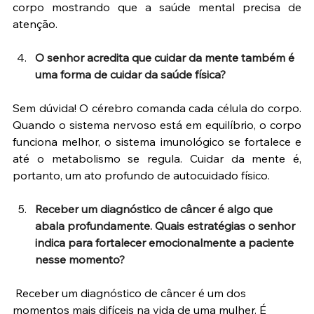
corpo mostrando que a saúde mental precisa de 
atenção.
O senhor acredita que cuidar da mente também é 
uma forma de cuidar da saúde física?
Sem dúvida! O cérebro comanda cada célula do corpo. 
Quando o sistema nervoso está em equilíbrio, o corpo 
funciona melhor, o sistema imunológico se fortalece e 
até o metabolismo se regula. Cuidar da mente é, 
portanto, um ato profundo de autocuidado físico.
Receber um diagnóstico de câncer é algo que 
abala profundamente. Quais estratégias o senhor 
indica para fortalecer emocionalmente a paciente 
nesse momento?
 Receber um diagnóstico de câncer é um dos 
momentos mais difíceis na vida de uma mulher. É 