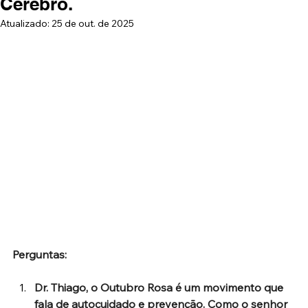
Cérebro.
Atualizado:
25 de out. de 2025
Perguntas:
Dr. Thiago, o Outubro Rosa é um movimento que 
fala de autocuidado e prevenção. Como o senhor 