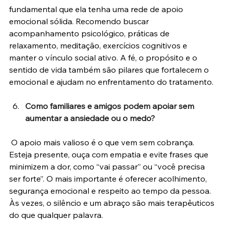
fundamental que ela tenha uma rede de apoio 
emocional sólida. Recomendo buscar 
acompanhamento psicológico, práticas de 
relaxamento, meditação, exercícios cognitivos e 
manter o vínculo social ativo. A fé, o propósito e o 
sentido de vida também são pilares que fortalecem o 
emocional e ajudam no enfrentamento do tratamento.
Como familiares e amigos podem apoiar sem 
aumentar a ansiedade ou o medo?
O apoio mais valioso é o que vem sem cobrança. 
Esteja presente, ouça com empatia e evite frases que 
minimizem a dor, como “vai passar” ou “você precisa 
ser forte”. O mais importante é oferecer acolhimento, 
segurança emocional e respeito ao tempo da pessoa. 
Às vezes, o silêncio e um abraço são mais terapêuticos 
do que qualquer palavra.