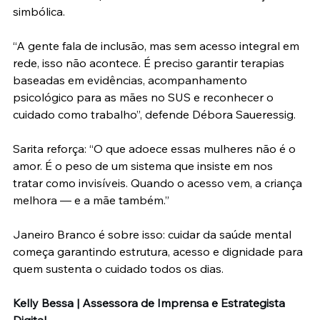
simbólica.
“A gente fala de inclusão, mas sem acesso integral em 
rede, isso não acontece. É preciso garantir terapias 
baseadas em evidências, acompanhamento 
psicológico para as mães no SUS e reconhecer o 
cuidado como trabalho”, defende Débora Saueressig.
Sarita reforça: “O que adoece essas mulheres não é o 
amor. É o peso de um sistema que insiste em nos 
tratar como invisíveis. Quando o acesso vem, a criança 
melhora — e a mãe também.”
Janeiro Branco é sobre isso: cuidar da saúde mental 
começa garantindo estrutura, acesso e dignidade para 
quem sustenta o cuidado todos os dias.
Kelly Bessa | Assessora de Imprensa e Estrategista 