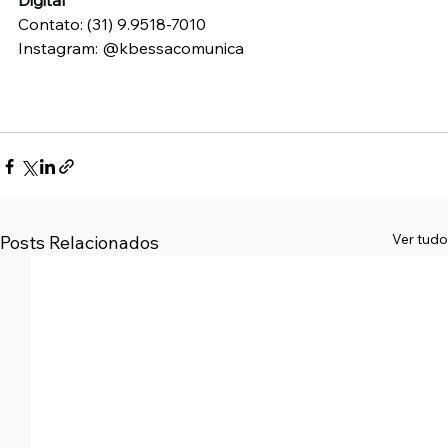
Digital
Contato: (31) 9.9518-7010
Instagram: @kbessacomunica
Ver tudo
Posts Relacionados