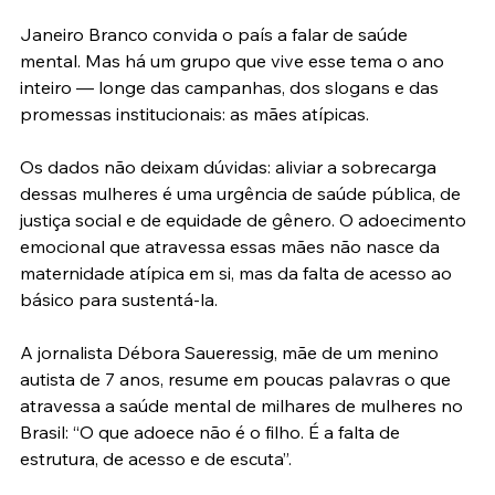
Janeiro Branco convida o país a falar de saúde 
mental. Mas há um grupo que vive esse tema o ano 
inteiro — longe das campanhas, dos slogans e das 
promessas institucionais: as mães atípicas.
Os dados não deixam dúvidas: aliviar a sobrecarga 
dessas mulheres é uma urgência de saúde pública, de 
justiça social e de equidade de gênero. O adoecimento 
emocional que atravessa essas mães não nasce da 
maternidade atípica em si, mas da falta de acesso ao 
básico para sustentá-la.
A jornalista Débora Saueressig, mãe de um menino 
autista de 7 anos, resume em poucas palavras o que 
atravessa a saúde mental de milhares de mulheres no 
Brasil: “O que adoece não é o filho. É a falta de 
estrutura, de acesso e de escuta”.