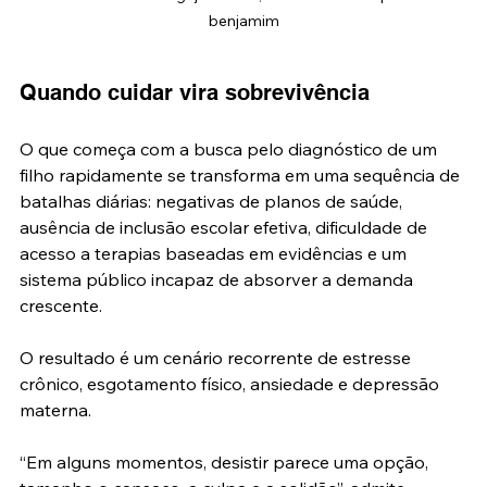
benjamim
Quando cuidar vira sobrevivência
O que começa com a busca pelo diagnóstico de um 
filho rapidamente se transforma em uma sequência de 
batalhas diárias: negativas de planos de saúde, 
ausência de inclusão escolar efetiva, dificuldade de 
acesso a terapias baseadas em evidências e um 
sistema público incapaz de absorver a demanda 
crescente.
O resultado é um cenário recorrente de estresse 
crônico, esgotamento físico, ansiedade e depressão 
materna.
“Em alguns momentos, desistir parece uma opção, 