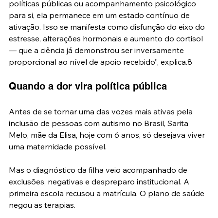
políticas públicas ou acompanhamento psicológico 
para si, ela permanece em um estado contínuo de 
ativação. Isso se manifesta como disfunção do eixo do 
estresse, alterações hormonais e aumento do cortisol 
— que a ciência já demonstrou ser inversamente 
proporcional ao nível de apoio recebido”, explica.8
Quando a dor vira política pública
Antes de se tornar uma das vozes mais ativas pela 
inclusão de pessoas com autismo no Brasil, Sarita 
Melo, mãe da Elisa, hoje com 6 anos, só desejava viver 
uma maternidade possível.
Mas o diagnóstico da filha veio acompanhado de 
exclusões, negativas e despreparo institucional. A 
primeira escola recusou a matrícula. O plano de saúde 
negou as terapias.