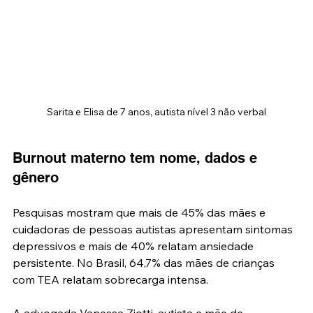
Sarita e Elisa de 7 anos, autista nível 3 não verbal
Burnout materno tem nome, dados e 
gênero
Pesquisas mostram que mais de 45% das mães e 
cuidadoras de pessoas autistas apresentam sintomas 
depressivos e mais de 40% relatam ansiedade 
persistente. No Brasil, 64,7% das mães de crianças 
com TEA relatam sobrecarga intensa.