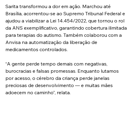
Sarita transformou a dor em ação. Marchou até 
Brasília, acorrentou-se ao Supremo Tribunal Federal e 
ajudou a viabilizar a Lei 14.454/2022, que tornou o rol 
da ANS exemplificativo, garantindo cobertura ilimitada 
para terapias do autismo. Também colaborou com a 
Anvisa na automatização da liberação de 
medicamentos controlados.
“A gente perde tempo demais com negativas, 
burocracias e falsas promessas. Enquanto lutamos 
por acesso, o cérebro da criança perde janelas 
preciosas de desenvolvimento — e muitas mães 
adoecem no caminho”, relata.