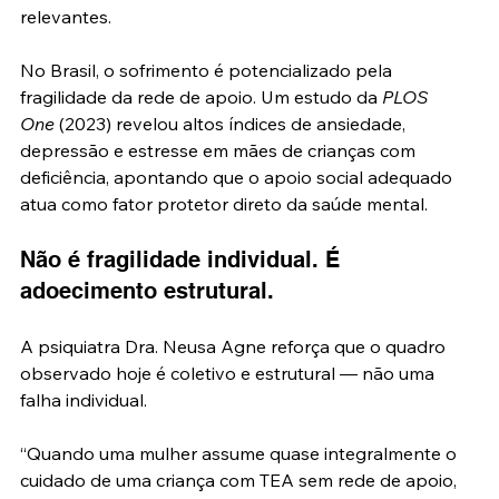
relevantes.
No Brasil, o sofrimento é potencializado pela 
fragilidade da rede de apoio. Um estudo da 
PLOS 
One
 (2023) revelou altos índices de ansiedade, 
depressão e estresse em mães de crianças com 
deficiência, apontando que o apoio social adequado 
atua como fator protetor direto da saúde mental.
Não é fragilidade individual. É 
adoecimento estrutural.
A psiquiatra Dra. Neusa Agne reforça que o quadro 
observado hoje é coletivo e estrutural — não uma 
falha individual.
“Quando uma mulher assume quase integralmente o 
cuidado de uma criança com TEA sem rede de apoio, 