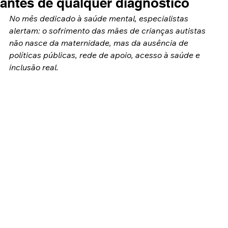
antes de qualquer diagnóstico
No mês dedicado à saúde mental, especialistas 
alertam: o sofrimento das mães de crianças autistas 
não nasce da maternidade, mas da ausência de 
políticas públicas, rede de apoio, acesso à saúde e 
inclusão real.