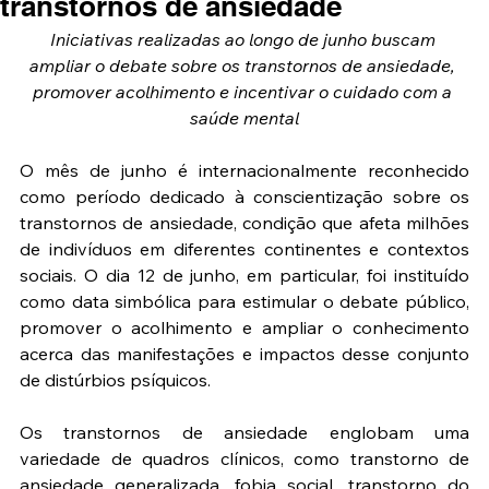
transtornos de ansiedade
Iniciativas realizadas ao longo de junho buscam 
ampliar o debate sobre os transtornos de ansiedade, 
promover acolhimento e incentivar o cuidado com a 
saúde mental
O mês de junho é internacionalmente reconhecido 
como período dedicado à conscientização sobre os 
transtornos de ansiedade, condição que afeta milhões 
de indivíduos em diferentes continentes e contextos 
sociais. O dia 12 de junho, em particular, foi instituído 
como data simbólica para estimular o debate público, 
promover o acolhimento e ampliar o conhecimento 
acerca das manifestações e impactos desse conjunto 
de distúrbios psíquicos.
Os transtornos de ansiedade englobam uma 
variedade de quadros clínicos, como transtorno de 
ansiedade generalizada, fobia social, transtorno do 