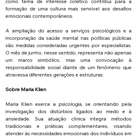
como tema de interesse coletivo contribui para a 
formação de uma cultura mais sensível aos desafios 
emocionais contemporâneos.
A ampliação do acesso a serviços psicológicos e a 
incorporação da saúde mental nas políticas públicas 
são medidas consideradas urgentes por especialistas. 
O mês de junho, nesse sentido, representa não apenas 
um marco simbólico, mas uma convocação à 
responsabilidade social diante de um fenômeno que 
atravessa diferentes gerações e estruturas.
Sobre Maria Klien
Maria Klien exerce a psicologia, se orientando pela 
investigação dos distúrbios ligados ao medo e à 
ansiedade. Sua atuação clínica integra métodos 
tradicionais e práticas complementares, visando 
atender às necessidades emocionais dos indivíduos em 