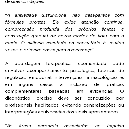
dessas condições.
“
A ansiedade disfuncional não desaparece com 
fórmulas prontas. Ela exige atenção contínua, 
compreensão profunda dos próprios limites e 
construção gradual de novos modos de lidar com o 
medo. O silêncio escutado no consultório é, muitas 
vezes, o primeiro passo para o recomeço
”.
A abordagem terapêutica recomendada pode 
envolver acompanhamento psicológico, técnicas de 
regulação emocional, intervenções farmacológicas e, 
em alguns casos, a inclusão de práticas 
complementares baseadas em evidências. O 
diagnóstico preciso deve ser conduzido por 
profissionais habilitados, evitando generalizações ou 
interpretações equivocadas dos sinais apresentados.
“
As áreas cerebrais associadas ao impulso 