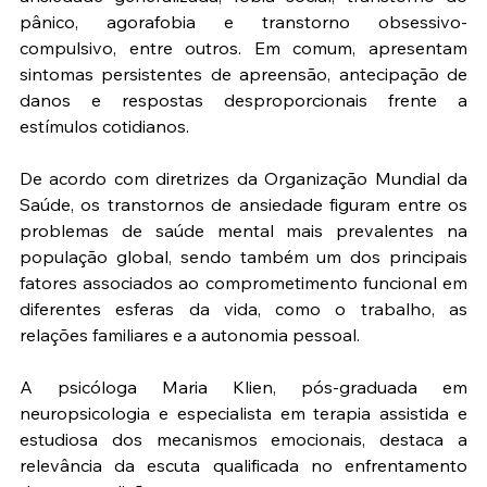
pânico, agorafobia e transtorno obsessivo-
compulsivo, entre outros. Em comum, apresentam 
sintomas persistentes de apreensão, antecipação de 
danos e respostas desproporcionais frente a 
estímulos cotidianos.
De acordo com diretrizes da Organização Mundial da 
Saúde, os transtornos de ansiedade figuram entre os 
problemas de saúde mental mais prevalentes na 
população global, sendo também um dos principais 
fatores associados ao comprometimento funcional em 
diferentes esferas da vida, como o trabalho, as 
relações familiares e a autonomia pessoal.
A psicóloga Maria Klien, pós-graduada em 
neuropsicologia e especialista em terapia assistida e 
estudiosa dos mecanismos emocionais, destaca a 
relevância da escuta qualificada no enfrentamento 