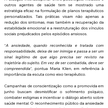
outros agentes de saúde tem se mostrado uma 
estratégia eficaz na formulação de planos terapêuticos 
personalizados. Tais práticas visam não apenas a 
redução dos sintomas, mas também a recuperação da 
estabilidade emocional e a reestruturação dos vínculos 
sociais prejudicados pelos episódios ansiosos.
“
A ansiedade, quando reconhecida e tratada com 
responsabilidade, deixa de ser inimiga e passa a ser um 
sinal legítimo de que algo precisa ser revisto na 
trajetória do sujeito. Em vez de ser combatida, deve ser 
compreendida
”, pontua Maria Klien, em referência à 
importância da escuta como eixo terapêutico.
Campanhas de conscientização como a promovida em 
junho buscam desmistificar o sofrimento psíquico, 
combater estigmas e incentivar o diálogo aberto sobre 
saúde mental. O reconhecimento público da ansiedade 