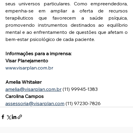
seus universos particulares. Como empreendedora, 
empenha-se em ampliar a oferta de recursos 
terapêuticos que favorecem a saúde psíquica, 
promovendo instrumentos destinados ao equilíbrio 
mental e ao enfrentamento de questões que afetam o 
bem-estar psicológico de cada paciente.
Informações para a imprensa:
Visar Planejamento
www.visarplan.com.br
Amelia Whitaker
amelia@visarplan.com.br
 (11) 99945-1383
Carolina Campos
assessoria@visarplan.com
 (11) 97230-7826