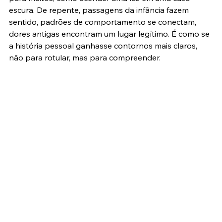
escura. De repente, passagens da infância fazem 
sentido, padrões de comportamento se conectam, 
dores antigas encontram um lugar legítimo. É como se 
a história pessoal ganhasse contornos mais claros, 
não para rotular, mas para compreender.