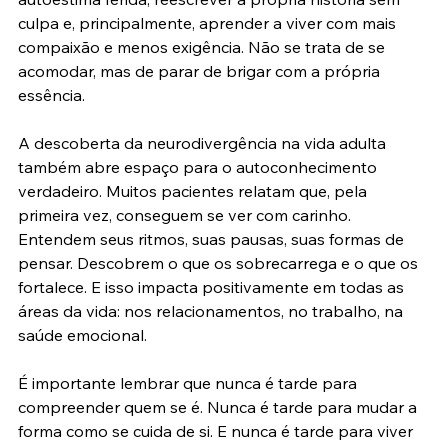
culpa e, principalmente, aprender a viver com mais 
compaixão e menos exigência. Não se trata de se 
acomodar, mas de parar de brigar com a própria 
essência.
A descoberta da neurodivergência na vida adulta 
também abre espaço para o autoconhecimento 
verdadeiro. Muitos pacientes relatam que, pela 
primeira vez, conseguem se ver com carinho. 
Entendem seus ritmos, suas pausas, suas formas de 
pensar. Descobrem o que os sobrecarrega e o que os 
fortalece. E isso impacta positivamente em todas as 
áreas da vida: nos relacionamentos, no trabalho, na 
saúde emocional.
É importante lembrar que nunca é tarde para 
compreender quem se é. Nunca é tarde para mudar a 
forma como se cuida de si. E nunca é tarde para viver 