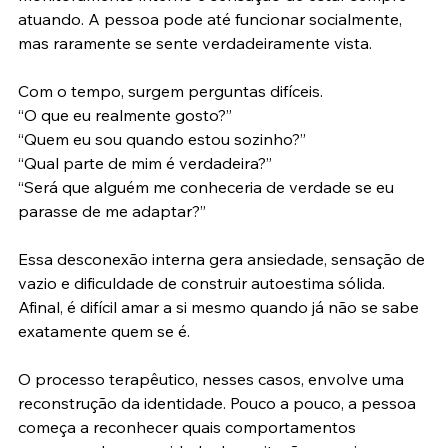
atuando. A pessoa pode até funcionar socialmente, 
mas raramente se sente verdadeiramente vista.
Com o tempo, surgem perguntas difíceis.
“O que eu realmente gosto?”
“Quem eu sou quando estou sozinho?”
“Qual parte de mim é verdadeira?”
“Será que alguém me conheceria de verdade se eu 
parasse de me adaptar?”
Essa desconexão interna gera ansiedade, sensação de 
vazio e dificuldade de construir autoestima sólida. 
Afinal, é difícil amar a si mesmo quando já não se sabe 
exatamente quem se é.
O processo terapêutico, nesses casos, envolve uma 
reconstrução da identidade. Pouco a pouco, a pessoa 
começa a reconhecer quais comportamentos 