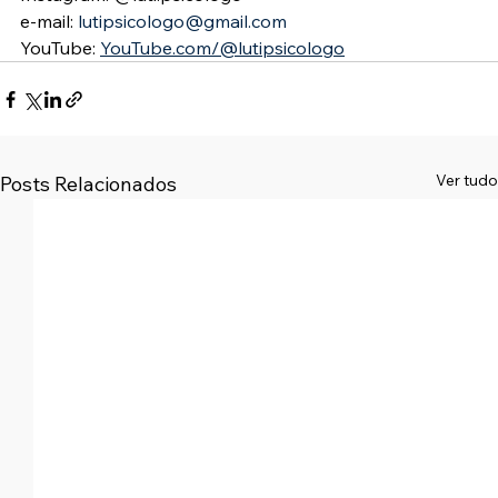
e-mail: 
lutipsicologo@gmail.com
YouTube: 
YouTube.com/@lutipsicologo
Ver tudo
Posts Relacionados