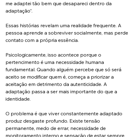
me adaptei tão bem que desapareci dentro da 
adaptação”.
Essas histórias revelam uma realidade frequente. A 
pessoa aprende a sobreviver socialmente, mas perde 
contato com a própria essência.
Psicologicamente, isso acontece porque o 
pertencimento é uma necessidade humana 
fundamental. Quando alguém percebe que só será 
aceito se modificar quem é, começa a priorizar a 
aceitação em detrimento da autenticidade. A 
adaptação passa a ser mais importante do que a 
identidade.
O problema é que viver constantemente adaptado 
produz desgaste profundo. Existe tensão 
permanente, medo de errar, necessidade de 
monitoramento interno e sensação de estar sempre 