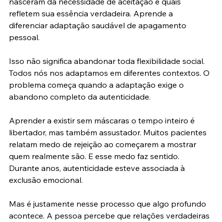
nasceram da necessidade de aceitação e quais 
refletem sua essência verdadeira. Aprende a 
diferenciar adaptação saudável de apagamento 
pessoal.
Isso não significa abandonar toda flexibilidade social. 
Todos nós nos adaptamos em diferentes contextos. O 
problema começa quando a adaptação exige o 
abandono completo da autenticidade.
Aprender a existir sem máscaras o tempo inteiro é 
libertador, mas também assustador. Muitos pacientes 
relatam medo de rejeição ao começarem a mostrar 
quem realmente são. E esse medo faz sentido. 
Durante anos, autenticidade esteve associada à 
exclusão emocional.
Mas é justamente nesse processo que algo profundo 
acontece. A pessoa percebe que relações verdadeiras 