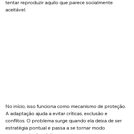
tentar reproduzir aquilo que parece socialmente 
aceitável.
No início, isso funciona como mecanismo de proteção. 
A adaptação ajuda a evitar críticas, exclusão e 
conflitos. O problema surge quando ela deixa de ser 
estratégia pontual e passa a se tornar modo 