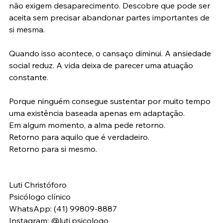
não exigem desaparecimento. Descobre que pode ser 
aceita sem precisar abandonar partes importantes de 
si mesma.
Quando isso acontece, o cansaço diminui. A ansiedade 
social reduz. A vida deixa de parecer uma atuação 
constante.
Porque ninguém consegue sustentar por muito tempo 
uma existência baseada apenas em adaptação.
Em algum momento, a alma pede retorno.
Retorno para aquilo que é verdadeiro.
Retorno para si mesmo.
Luti Christóforo
Psicólogo clínico
WhatsApp: (41) 99809-8887
Instagram: @luti.psicologo