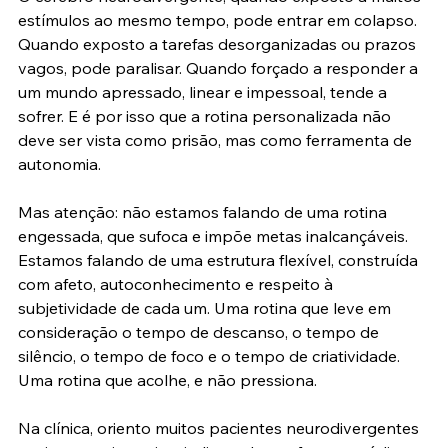
estímulos ao mesmo tempo, pode entrar em colapso. 
Quando exposto a tarefas desorganizadas ou prazos 
vagos, pode paralisar. Quando forçado a responder a 
um mundo apressado, linear e impessoal, tende a 
sofrer. E é por isso que a rotina personalizada não 
deve ser vista como prisão, mas como ferramenta de 
autonomia.
Mas atenção: não estamos falando de uma rotina 
engessada, que sufoca e impõe metas inalcançáveis. 
Estamos falando de uma estrutura flexível, construída 
com afeto, autoconhecimento e respeito à 
subjetividade de cada um. Uma rotina que leve em 
consideração o tempo de descanso, o tempo de 
silêncio, o tempo de foco e o tempo de criatividade. 
Uma rotina que acolhe, e não pressiona.
Na clínica, oriento muitos pacientes neurodivergentes 