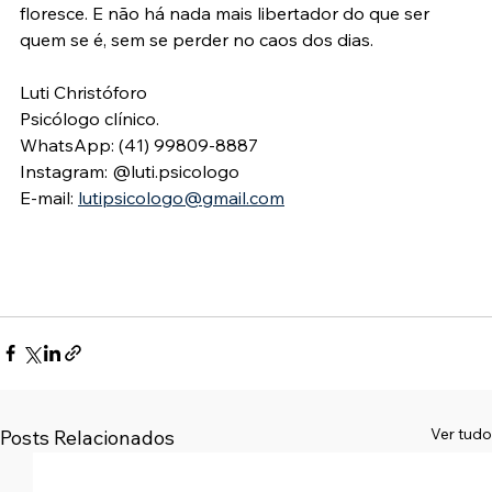
floresce. E não há nada mais libertador do que ser 
quem se é, sem se perder no caos dos dias.
Luti Christóforo
Psicólogo clínico.
WhatsApp: (41) 99809-8887
Instagram: @luti.psicologo
E-mail: 
lutipsicologo@gmail.com
Ver tudo
Posts Relacionados