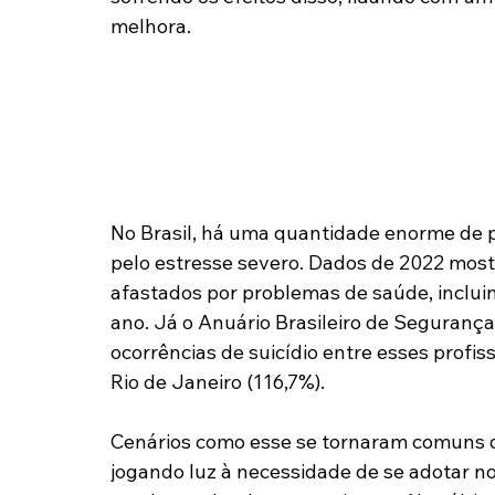
melhora.
No Brasil, há uma quantidade enorme de
pelo estresse severo. Dados de 2022 mostr
afastados por problemas de saúde, inclu
ano. Já o Anuário Brasileiro de Segurança
ocorrências de suicídio entre esses profi
Rio de Janeiro (116,7%).
Cenários como esse se tornaram comuns du
jogando luz à necessidade de se adotar no