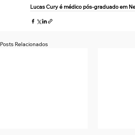
Lucas Cury é médico pós-graduado em Ne
Posts Relacionados