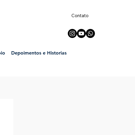
Contato
oio
Depoimentos e Historias