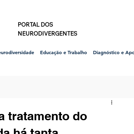
PORTAL DOS
NEURODIVERGENTES
urodiversidade
Educação e Trabalho
Diagnóstico e Ap
 tratamento do
da há tanta