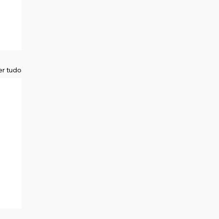
er tudo