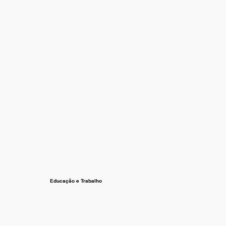
Educação e Trabalho