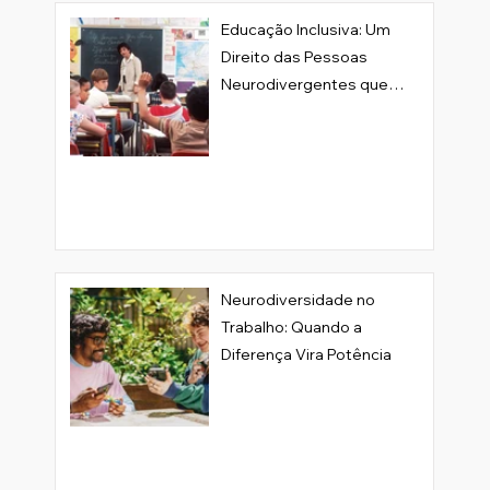
Educação Inclusiva: Um
Direito das Pessoas
Neurodivergentes que
Transforma a Sociedade
Neurodiversidade no
Trabalho: Quando a
Diferença Vira Potência