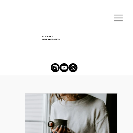
PORTAL DOS
NEURODIVERGENTES