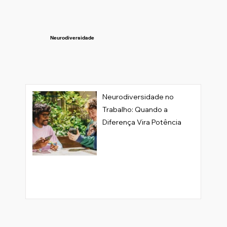
Neurodiversidade
Neurodiversidade no
Trabalho: Quando a
Diferença Vira Potência