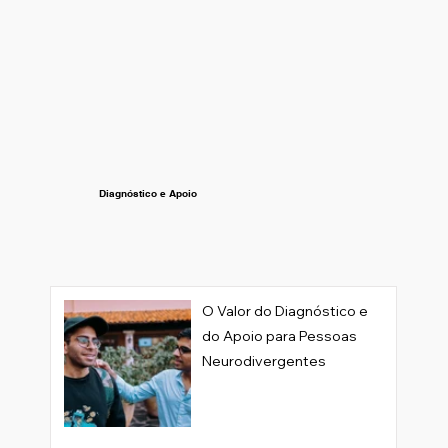
Diagnóstico e Apoio
O Valor do Diagnóstico e
do Apoio para Pessoas
Neurodivergentes