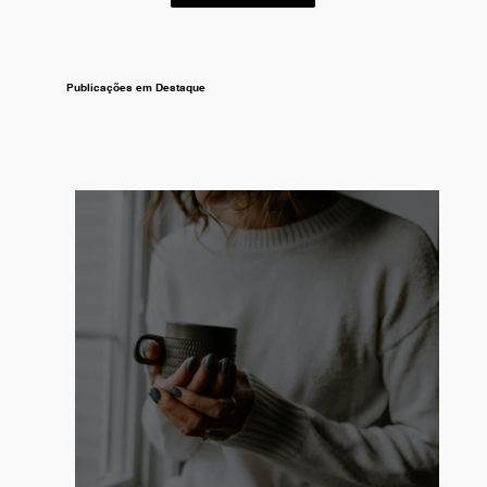
Publicações em Destaque